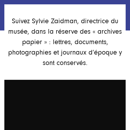
Suivez Sylvie Zaidman, directrice du
musée, dans la réserve des « archives
papier » : lettres, documents,
photographies et journaux d’époque y
sont conservés.