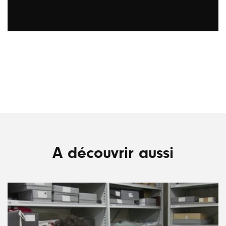
A découvrir aussi