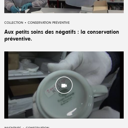
COLLECTION
CONSERVATION PRÉVENTIVE
Aux petits soins des négatifs : la conservation
préventive.