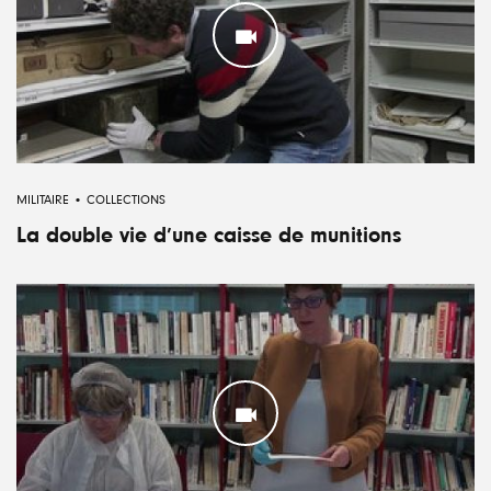
MILITAIRE
COLLECTIONS
La double vie d’une caisse de munitions